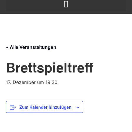
« Alle Veranstaltungen
Brettspieltreff
17. Dezember um 19:30
Zum Kalender hinzufügen