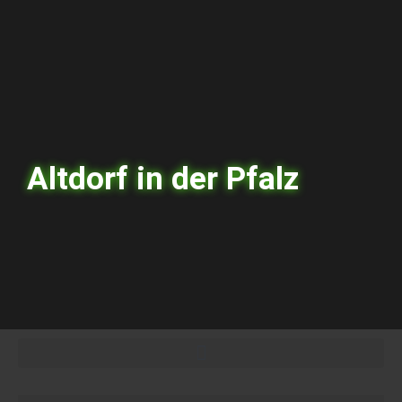
Altdorf in der Pfalz