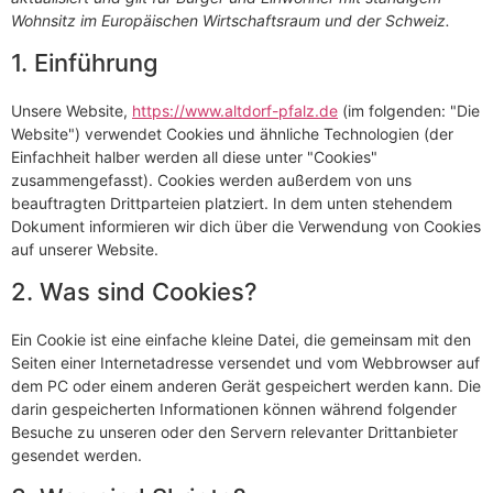
Wohnsitz im Europäischen Wirtschaftsraum und der Schweiz.
1. Einführung
Unsere Website,
https://www.altdorf-pfalz.de
(im folgenden: "Die
Website") verwendet Cookies und ähnliche Technologien (der
Einfachheit halber werden all diese unter "Cookies"
zusammengefasst). Cookies werden außerdem von uns
beauftragten Drittparteien platziert. In dem unten stehendem
Dokument informieren wir dich über die Verwendung von Cookies
auf unserer Website.
2. Was sind Cookies?
Ein Cookie ist eine einfache kleine Datei, die gemeinsam mit den
Seiten einer Internetadresse versendet und vom Webbrowser auf
dem PC oder einem anderen Gerät gespeichert werden kann. Die
darin gespeicherten Informationen können während folgender
Besuche zu unseren oder den Servern relevanter Drittanbieter
gesendet werden.