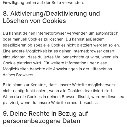
Einwilligung unten auf der Seite verwenden.
8. Aktivierung/Deaktivierung und
Löschen von Cookies
Du kannst deinen Internetbrowser verwenden um automatisch
oder manuell Cookies zu löschen. Du kannst außerdem
spezifizieren ob spezielle Cookies nicht platziert werden sollen.
Eine andere Möglichkeit ist es deinen Internetbrowser derart
einzurichten, dass du jedes Mal benachrichtigt wirst, wenn ein
Cookie platziert wird. Für weitere Information über diese
Möglichkeiten beachte die Anweisungen in der Hilfesektion
deines Browsers.
Bitte nimm zur Kenntnis, dass unsere Website möglicherweise
nicht richtig funktioniert, wenn alle Cookies deaktiviert sind.
Wenn du die Cookies in deinem Browser löscht, werden diese neu
platziert, wenn du unsere Website erneut besuchst.
9. Deine Rechte in Bezug auf
personenbezogene Daten