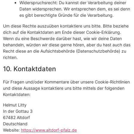
Widerspruchsrecht: Du kannst der Verarbeitung deiner
Daten widersprechen. Wir entsprechen dem, es sei denn
es gibt berechtigte Gründe für die Verarbeitung.
Um diese Rechte auszuüben kontaktiere uns bitte. Bitte beziehe
dich auf die Kontaktdaten am Ende dieser Cookie-Erklärung.
Wenn du eine Beschwerde darüber hast, wie wir deine Daten
behandeln, würden wir diese gerne hören, aber du hast auch das
Recht diese an die Aufsichtsbehörde (Datenschutzbehörde) zu
richten.
10. Kontaktdaten
Für Fragen und/oder Kommentare über unsere Cookie-Richtlinien
und diese Aussage kontaktiere uns bitte mittels der folgenden
Kontaktdaten:
Helmut Litty
In der Gottau 3
67482 Altdorf
Deutschland
Website:
https://www.altdorf-pfalz.de