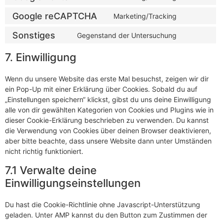
Google reCAPTCHA
Marketing/Tracking
Sonstiges
Gegenstand der Untersuchung
7. Einwilligung
Wenn du unsere Website das erste Mal besuchst, zeigen wir dir
ein Pop-Up mit einer Erklärung über Cookies. Sobald du auf
„Einstellungen speichern“ klickst, gibst du uns deine Einwilligung
alle von dir gewählten Kategorien von Cookies und Plugins wie in
dieser Cookie-Erklärung beschrieben zu verwenden. Du kannst
die Verwendung von Cookies über deinen Browser deaktivieren,
aber bitte beachte, dass unsere Website dann unter Umständen
nicht richtig funktioniert.
7.1 Verwalte deine
Einwilligungseinstellungen
Du hast die Cookie-Richtlinie ohne Javascript-Unterstützung
geladen. Unter AMP kannst du den Button zum Zustimmen der