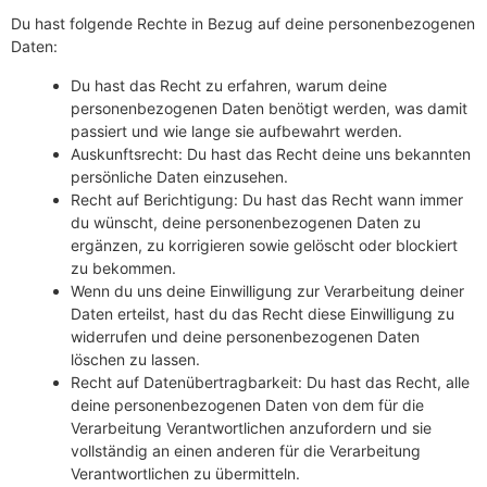
Du hast folgende Rechte in Bezug auf deine personenbezogenen
Daten:
Du hast das Recht zu erfahren, warum deine
personenbezogenen Daten benötigt werden, was damit
passiert und wie lange sie aufbewahrt werden.
Auskunftsrecht: Du hast das Recht deine uns bekannten
persönliche Daten einzusehen.
Recht auf Berichtigung: Du hast das Recht wann immer
du wünscht, deine personenbezogenen Daten zu
ergänzen, zu korrigieren sowie gelöscht oder blockiert
zu bekommen.
Wenn du uns deine Einwilligung zur Verarbeitung deiner
Daten erteilst, hast du das Recht diese Einwilligung zu
widerrufen und deine personenbezogenen Daten
löschen zu lassen.
Recht auf Datenübertragbarkeit: Du hast das Recht, alle
deine personenbezogenen Daten von dem für die
Verarbeitung Verantwortlichen anzufordern und sie
vollständig an einen anderen für die Verarbeitung
Verantwortlichen zu übermitteln.