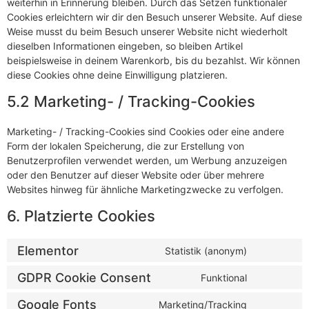
weiterhin in Erinnerung bleiben. Durch das Setzen funktionaler
Cookies erleichtern wir dir den Besuch unserer Website. Auf diese
Weise musst du beim Besuch unserer Website nicht wiederholt
dieselben Informationen eingeben, so bleiben Artikel
beispielsweise in deinem Warenkorb, bis du bezahlst. Wir können
diese Cookies ohne deine Einwilligung platzieren.
5.2 Marketing- / Tracking-Cookies
Marketing- / Tracking-Cookies sind Cookies oder eine andere
Form der lokalen Speicherung, die zur Erstellung von
Benutzerprofilen verwendet werden, um Werbung anzuzeigen
oder den Benutzer auf dieser Website oder über mehrere
Websites hinweg für ähnliche Marketingzwecke zu verfolgen.
6. Platzierte Cookies
Elementor
Statistik (anonym)
GDPR Cookie Consent
Funktional
Google Fonts
Marketing/Tracking