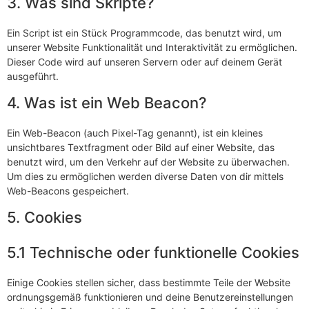
3. Was sind Skripte?
Ein Script ist ein Stück Programmcode, das benutzt wird, um
unserer Website Funktionalität und Interaktivität zu ermöglichen.
Dieser Code wird auf unseren Servern oder auf deinem Gerät
ausgeführt.
4. Was ist ein Web Beacon?
Ein Web-Beacon (auch Pixel-Tag genannt), ist ein kleines
unsichtbares Textfragment oder Bild auf einer Website, das
benutzt wird, um den Verkehr auf der Website zu überwachen.
Um dies zu ermöglichen werden diverse Daten von dir mittels
Web-Beacons gespeichert.
5. Cookies
5.1 Technische oder funktionelle Cookies
Einige Cookies stellen sicher, dass bestimmte Teile der Website
ordnungsgemäß funktionieren und deine Benutzereinstellungen