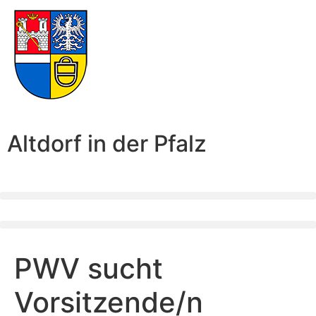
Altdorf in der Pfalz
PWV sucht
Vorsitzende/n